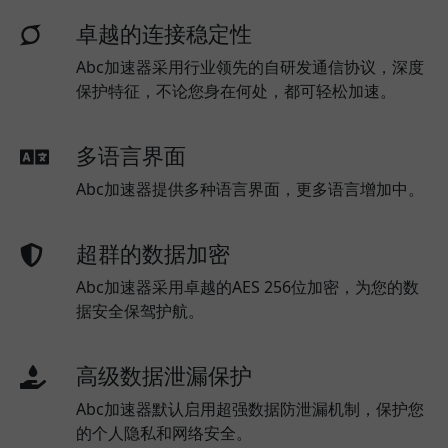
卓越的连接稳定性
Abc加速器采用行业领先的自研发通信协议，深度
保护特征，不论您身在何处，都可轻松加速。
多语言界面
Abc加速器提供多种语言界面，更多语言增加中。
超群的数据加密
Abc加速器采用卓越的AES 256位加密，为您的数
据安全保驾护航。
高级数据泄漏保护
Abc加速器默认启用超强数据防泄漏机制，保护您
的个人隐私和网络安全。