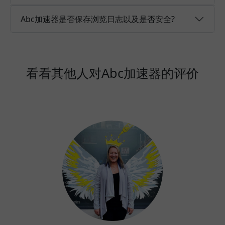
Abc加速器是否保存浏览日志以及是否安全?
看看其他人对Abc加速器的评价