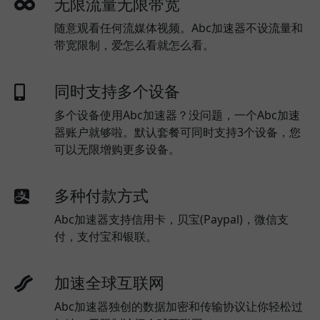
无限流量无限带宽
随意观看任何流媒体视频。Abc加速器不设流量和
带宽限制，爱怎么看就怎么看。
同时支持多个设备
多个设备使用Abc加速器？没问题，一个Abc加速
器账户就够啦。默认套餐可同时支持3个设备，您
可以无限增购更多设备。
多种付款方式
Abc加速器支持信用卡，贝宝(Paypal)，微信支
付，支付宝和银联。
加速全球互联网
Abc加速器独创的数据加密和传输协议让你轻松过