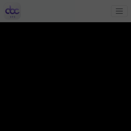
跳转到主要内容