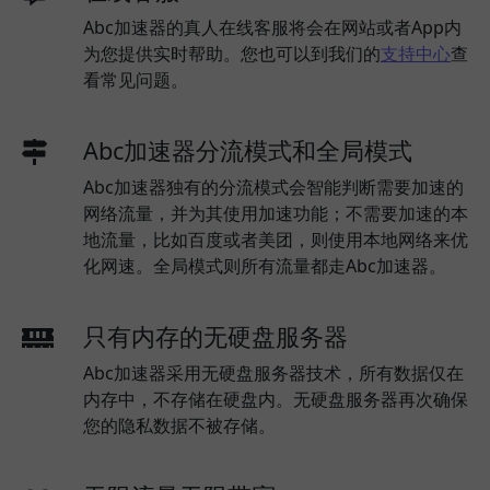
Abc加速器的真人在线客服将会在网站或者App内
为您提供实时帮助。您也可以到我们的
支持中心
查
看常见问题。
Abc加速器分流模式和全局模式
Abc加速器独有的分流模式会智能判断需要加速的
网络流量，并为其使用加速功能；不需要加速的本
地流量，比如百度或者美团，则使用本地网络来优
化网速。全局模式则所有流量都走Abc加速器。
只有内存的无硬盘服务器
Abc加速器采用无硬盘服务器技术，所有数据仅在
内存中，不存储在硬盘内。无硬盘服务器再次确保
您的隐私数据不被存储。