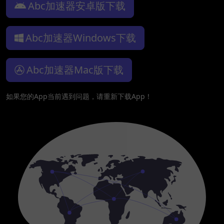
Abc加速器安卓版下载
Abc加速器Windows下载
Abc加速器Mac版下载
如果您的App当前遇到问题，请重新下载App！