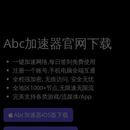
Abc加速器官网下载
一键加速网络,每日签到免费使用
注册一个账号,手机电脑全端互通
全程强加密, 无痕访问, 安全无忧
全地区1000+节点,无限速无限流
完美支持各类游戏/流媒体/App
Abc加速器iOS版下载