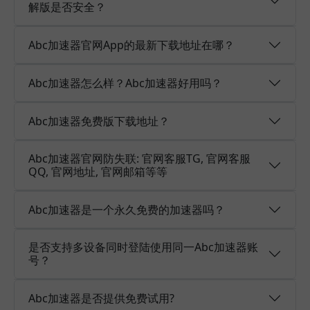
解版是否安全？
Abc加速器官网App的最新下载地址在哪？
Abc加速器怎么样？Abc加速器好用吗？
Abc加速器免费版下载地址？
Abc加速器官网防失联: 官网客服TG, 官网客服
QQ, 官网地址, 官网邮箱等等
Abc加速器是一个永久免费的加速器吗？
是否支持多设备同时登陆使用同一Abc加速器账
号？
Abc加速器是否提供免费试用?