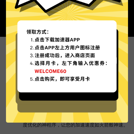
为什么选择Abc加速器?
更多服务器地区选择
Abc加速器现已拥有超多加速服务器节点，并且还
在不断增加中。
实时速度优化
Abc加速器已为所有Abc加速器服务器部署实时速
度优化的神程序，让您的加速速度如火箭般神速。