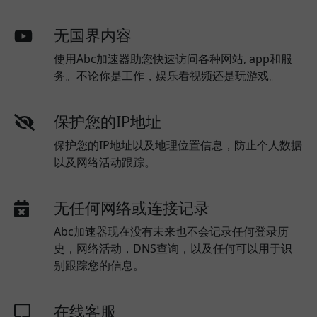
无国界内容
使用Abc加速器助您快速访问各种网站, app和服
务。不论你是工作，娱乐看视频还是玩游戏。
保护您的IP地址
保护您的IP地址以及地理位置信息，防止个人数据
以及网络活动跟踪。
无任何网络或连接记录
Abc加速器现在没有未来也不会记录任何登录历
史，网络活动，DNS查询，以及任何可以用于识
别跟踪您的信息。
在线客服