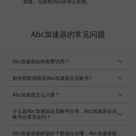
加速。无限制访问全球互联网。
Abc加速器的常见问题
Abc加速器如何免费试用？
如何获取或购买Abc加速器会员账号?
Abc加速器怎么注册？
什么是Abc加速器会员账号分享，Abc加速器会员
账号分享安全吗？
Abc加速器破解版的下载地址在哪，Abc加速器破