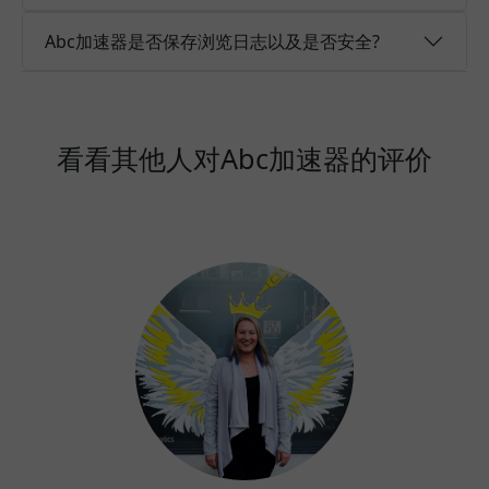
Abc加速器是否保存浏览日志以及是否安全?
看看其他人对Abc加速器的评价