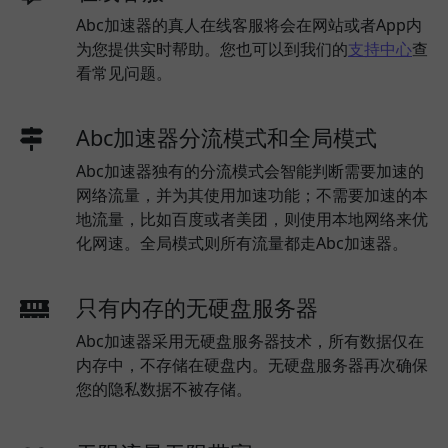
Abc加速器的真人在线客服将会在网站或者App内
为您提供实时帮助。您也可以到我们的
支持中心
查
看常见问题。
Abc加速器分流模式和全局模式
Abc加速器独有的分流模式会智能判断需要加速的
网络流量，并为其使用加速功能；不需要加速的本
地流量，比如百度或者美团，则使用本地网络来优
化网速。全局模式则所有流量都走Abc加速器。
只有内存的无硬盘服务器
Abc加速器采用无硬盘服务器技术，所有数据仅在
内存中，不存储在硬盘内。无硬盘服务器再次确保
您的隐私数据不被存储。