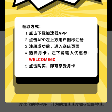
为什么选择Abc加速器?
更多服务器地区选择
Abc加速器现已拥有超多加速服务器节点，并且还
在不断增加中。
实时速度优化
Abc加速器已为所有Abc加速器服务器部署实时速
度优化的神程序，让您的加速速度如火箭般神速。