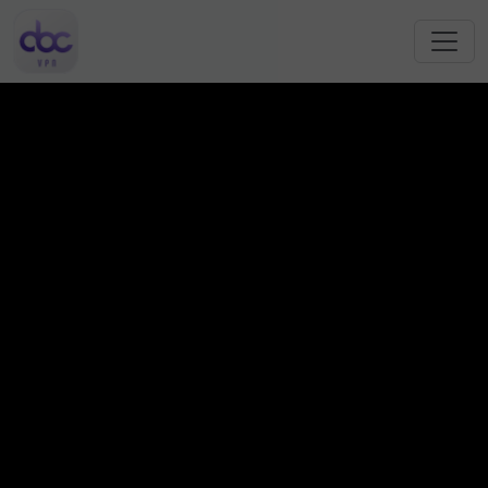
跳转到主要内容