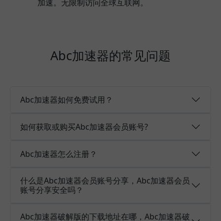
加速。无限制访问全球互联网。
Abc加速器的常见问题
Abc加速器如何免费试用？
如何获取或购买Abc加速器会员账号?
Abc加速器怎么注册？
什么是Abc加速器会员账号分享，Abc加速器会员
账号分享安全吗？
Abc加速器破解版的下载地址在哪，Abc加速器破