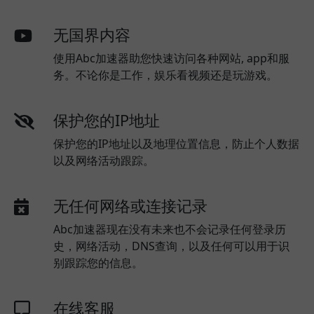
无国界内容
使用Abc加速器助您快速访问各种网站, app和服
务。不论你是工作，娱乐看视频还是玩游戏。
保护您的IP地址
保护您的IP地址以及地理位置信息，防止个人数据
以及网络活动跟踪。
无任何网络或连接记录
Abc加速器现在没有未来也不会记录任何登录历
史，网络活动，DNS查询，以及任何可以用于识
别跟踪您的信息。
在线客服